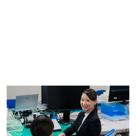
製造
品質管理
生産技術
購買
物流管理