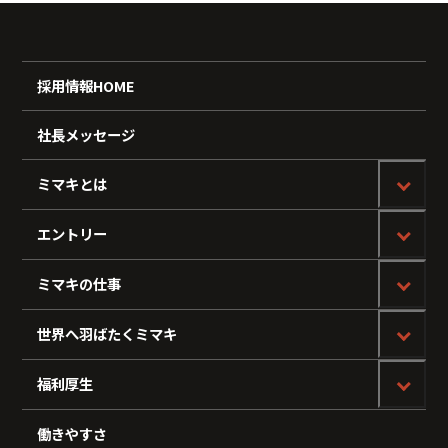
採用情報HOME
社長メッセージ
ミマキとは
エントリー
ミマキの仕事
世界へ羽ばたくミマキ
福利厚生
働きやすさ