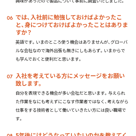
興味があったので製品について事前に調査いたしました。
では、入社前に勉強しておけばよかったこ
と、身につけておけばよかったことはありま
すか？
英語です。いまのところ使う機会はありませんが、グローバ
ルな会社なので海外出張も無きにしもあらず。いまからで
も学んでおくと便利だと思います。
入社を考えている方にメッセージをお願い
致します。
自分を表現できる機会が多い会社だと思います。与えられ
た作業をなにも考えずにこなす作業者ではなく、考えながら
仕事をする技術者として働いていきたい方には良い職場で
す。
5年後にはどうなっていたいのかを教えてく