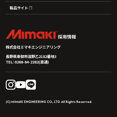
製品サイト
株式会社ミマキエンジニアリング
長野県東御市滋野乙2182番地3
TEL：0268-64-2282(直通)
(C) MIMAKI ENGINEERING CO., LTD. All Rights Reserved.