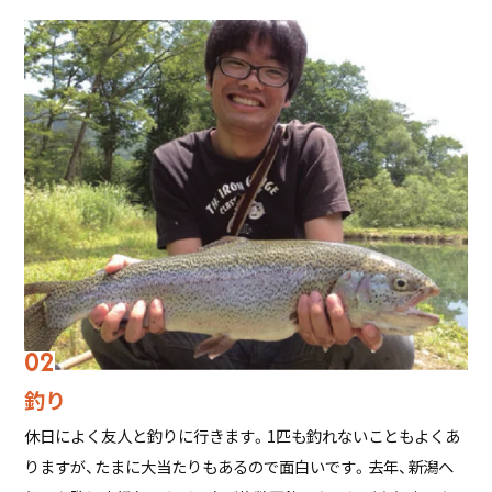
釣り
休日によく友人と釣りに行きます。1匹も釣れないこともよくあ
りますが、たまに大当たりもあるので面白いです。去年、新潟へ