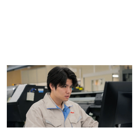
現場からの声の一覧を見る
ミマキの仕事を知る
開発