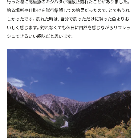
行った際に高級魚のキジハタが複数匹釣れたことがありました。
釣る場所や仕掛けを試行錯誤しての釣果だったので、とてもうれ
しかったです。釣れた時は、自分で釣っただけに買った魚よりお
いしく感じます。釣れなくても休日に自然を感じながらリフレッ
シュできるいい趣味だと思います。