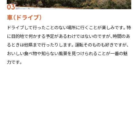
車（ドライブ）
ドライブして行ったことのない場所に行くことが楽しみです。特
に目的地で何かする予定があるわけではないのですが、時間のあ
るときは他県まで行ったりします。運転そのものも好きですが、
おいしい食べ物や知らない風景を見つけられることが一番の魅
力です。
※所属、業務内容は取材時点での内容となります。
他の現場からの声を見る