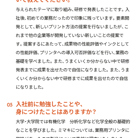
与えられたテーマに取り組み、研修で発表したことです。入
社後、初めての業務だったので印象に残っています。要素開
発として、新しいプリント方法の提案を行ないましたが、こ
れまで他の企業等が開発していない新しいことの提案で
す。提案するにあたって、成果物の性能評価やインクとして
の性能評価、プリンタへの導入可否評価などを行い、業務の
基礎を学べました。また、うまくいくか分からない中で研修
発表までに成果を出せたので自信になりました。また、うま
くいくか分からない中で研修までに成果を出せたので自信
になりました。
入社前に勉強したことや、
身につけたことはありますか？
大学・大学院では有機化学 分析化学など化学全般の基礎的
なことを学びました。ミマキについては、業務用プリンタに