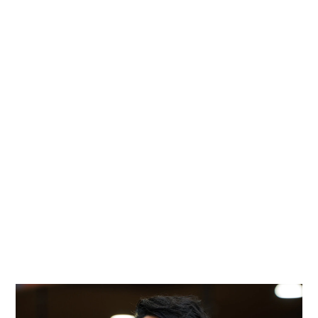
革新的なプリンター、インク技術やソフトウェアの設計を通じ
て、顧客の多様なニーズに応える製品づくりに挑戦しています。
メカ開発
ハードウェア開発
ソフトウェア開発
ファームウェア開発
インク開発
品質保証