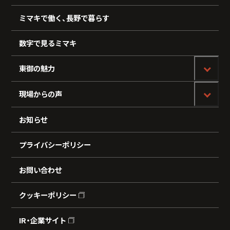
ミマキで働く、長野で暮らす
数字で見るミマキ
東御の魅力
現場からの声
お知らせ
プライバシーポリシー
お問い合わせ
クッキーポリシー
IR・企業サイト