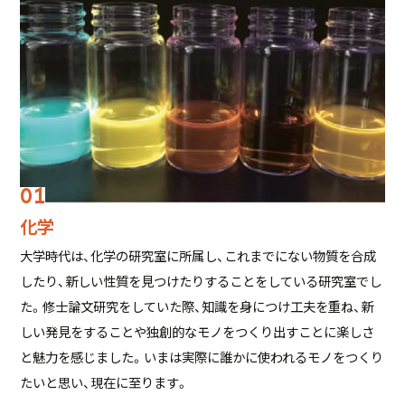
化学
大学時代は、化学の研究室に所属し、これまでにない物質を合成
したり、新しい性質を見つけたりすることをしている研究室でし
た。修士論文研究をしていた際、知識を身につけ工夫を重ね、新
しい発見をすることや独創的なモノをつくり出すことに楽しさ
と魅力を感じました。いまは実際に誰かに使われるモノをつくり
たいと思い、現在に至ります。