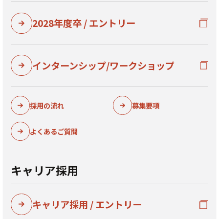
2028年度卒 / エントリー
インターンシップ/ワークショップ
採用の流れ
募集要項
よくあるご質問
キャリア採用
キャリア採用 / エントリー