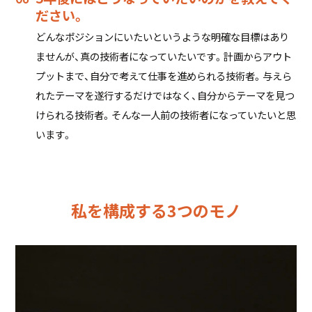
ださい。
どんなポジションにいたいというような明確な目標はあり
ませんが、真の技術者になっていたいです。計画からアウト
プットまで、自分で考えて仕事を進められる技術者。与えら
れたテーマを遂行するだけではなく、自分からテーマを見つ
けられる技術者。そんな一人前の技術者になっていたいと思
います。
私を構成する3つのモノ