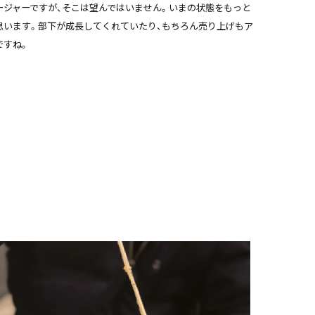
ージャーですが、そこは望んではいません。いまの状態をもっと
思います。部下が成長してくれていたり、もちろん売り上げもア
ですね。