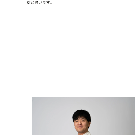
だと思います。
他の現場からの声を見