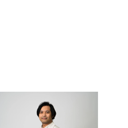
※所属、業務内容は取材時点での内容となります。