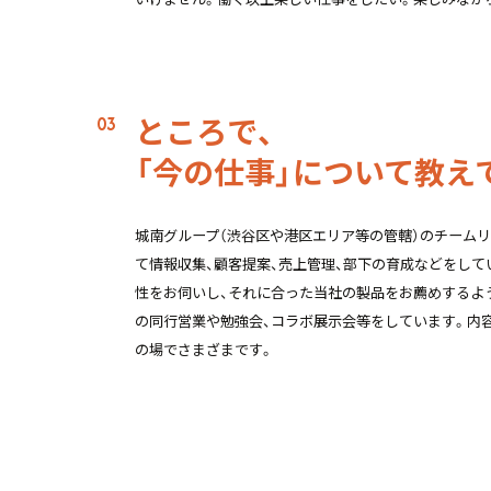
ところで、
「今の仕事」について教え
城南グループ（渋谷区や港区エリア等の管轄）のチーム
て情報収集、顧客提案、売上管理、部下の育成などをして
性をお伺いし、それに合った当社の製品をお薦めするよ
の同行営業や勉強会、コラボ展示会等をしています。内
の場でさまざまです。