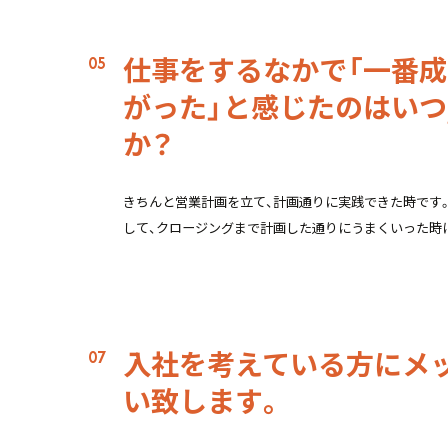
仕事をするなかで「一番成
がった」と感じたのはいつ
か？
きちんと営業計画を立て、計画通りに実践できた時です
して、クロージングまで計画した通りにうまくいった時
入社を考えている方にメ
い致します。