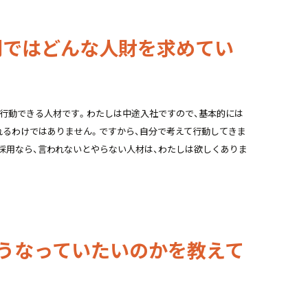
門ではどんな人財を求めてい
行動できる人材です。わたしは中途入社ですので、基本的には
れるわけではありません。ですから、自分で考えて行動してきま
採用なら、言われないとやらない人材は、わたしは欲しくありま
うなっていたいのかを教えて