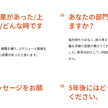
果があった/上
あなたの部
/どんな時です
ますか？
指示待ちではなく、自ら考え
誰も手取り足取り教えてく
。戦略を練り、スケジュール管理を
した。新卒は別として、中途
に成果があったと思います。
せん。
ッセージをお願
5年後にはど
ください。