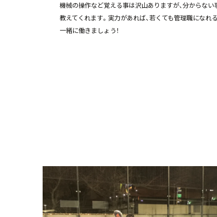
機械の操作など覚える事は沢山ありますが、分からない
教えてくれます。実力があれば、若くても管理職になれ
一緒に働きましょう！