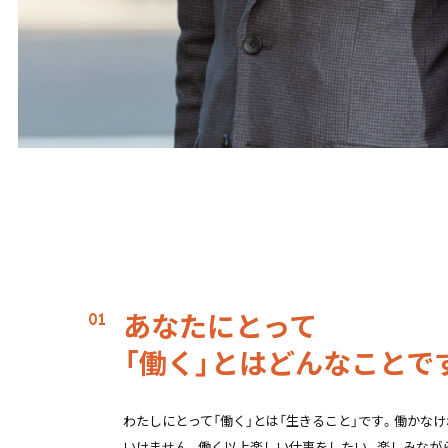
あなたにとって
「働く」とはどんなことで
わたしにとって「働く」とは「生きること」です。働かな
いけません。働く以上楽しい仕事をしたい。楽しみなが