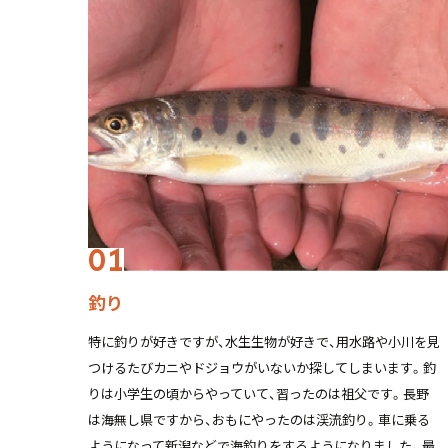
釣り
特に釣りが好きですが、水生生物が好きで、用水路や小川を見
つけるたびカニやドジョウがいないか探してしまいます。釣
りは小学生の頃からやっていて、習ったのは祖父です。長野
は海無し県ですから、おもにやったのは渓流釣り。車に乗る
ようになって新潟などで海釣りをするようになりました。最