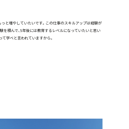
もっと増やしていたいです。この仕事のスキルアップは経験が
験を積んで、5年後には教育するレベルになっていたいと思い
って学べと言われていますから。