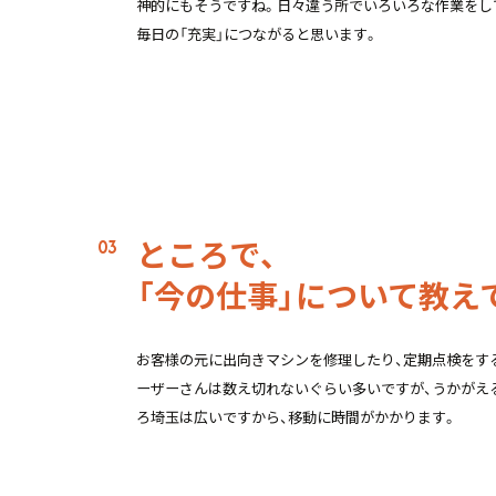
神的にもそうですね。日々違う所でいろいろな作業をし
毎日の「充実」につながると思います。
ところで、
「今の仕事」について教え
お客様の元に出向きマシンを修理したり、定期点検をす
ーザーさんは数え切れないぐらい多いですが、うかがえ
ろ埼玉は広いですから、移動に時間がかかります。