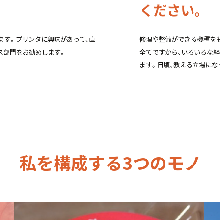
ください。
ます。プリンタに興味があって、直
修理や整備ができる機種を
ス部門をお勧めします。
全てですから、いろいろな経
ます。日頃、教える立場にな
私を構成する3つのモノ