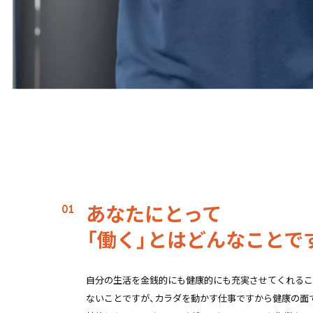
あなたにとって
「働く」とはどんなことで
自分の生活を金銭的にも健康的にも充実させてくれるこ
ないことですが、カラダを動かす仕事ですから健康の面