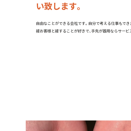
い致します。
自由なことができる会社です。自分で考える仕事もでき
接お客様と接することが好きで、手先が器用ならサービ