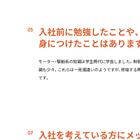
入社前に勉強したことや、
身につけたことはありま
モーター・駆動系の知識は学生時代に学習しました。制
識も少々。これらは一見畑違いのようですが、修理する
です。
入社を考えている方にメ