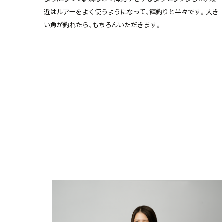
近はルアーをよく使うようになって、餌釣りと半々です。大き
い魚が釣れたら、もちろんいただきます。
他の現場からの声を見